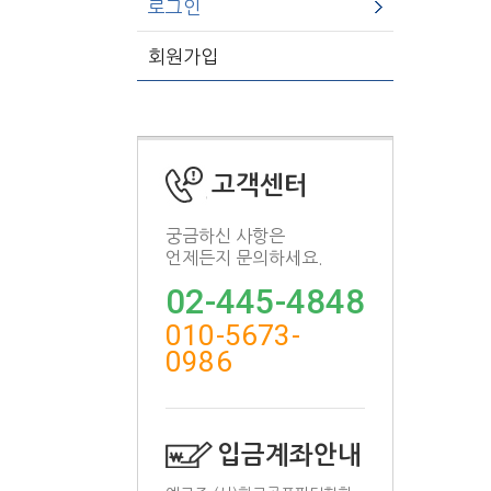
로그인
회원가입
고객센터
궁금하신 사항은
언제든지 문의하세요.
02-445-4848
010-5673-
0986
입금계좌안내