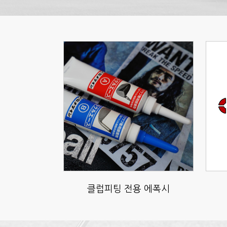
클럽피팅 전용 에폭시