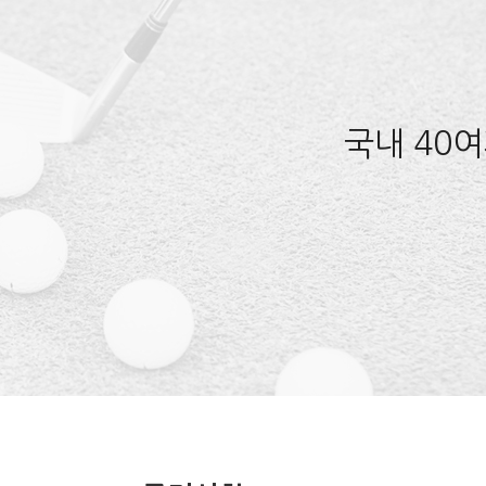
국내 40여