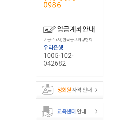
0986
입금계좌안내
예금주 (사)한국골프피팅협회
우리은행
1005-102-
042682