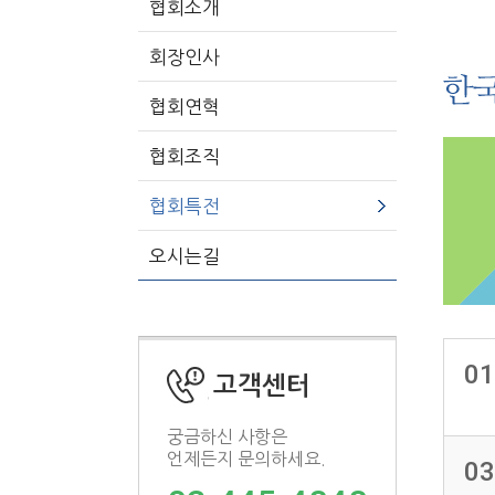
협회소개
회장인사
협회연혁
협회조직
협회특전
오시는길
01
고객센터
궁금하신 사항은
언제든지 문의하세요.
03