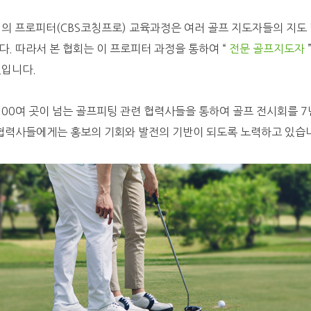
회의 프로피터(CBS코칭프로) 교육과정은 여러 골프 지도자들의 지도
다. 따라서 본 협회는 이 프로피터 과정을 통하여 “
전문 골프지도자
것입니다.
100여 곳이 넘는 골프피팅 관련 협력사들을 통하여 골프 전시회를 7
 협력사들에게는 홍보의 기회와 발전의 기반이 되도록 노력하고 있습