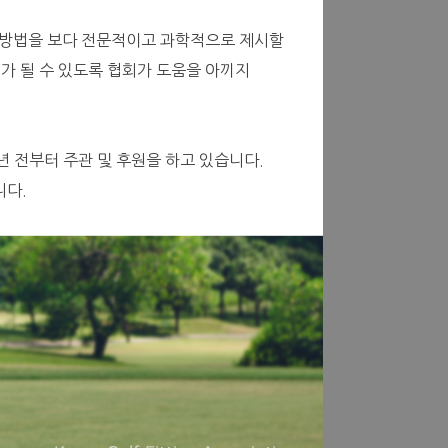
 방법을 보다 전문적이고 과학적으로 제시할
”가 될 수 있도록 협회가 도움을 아끼지
년 전부터 주관 및 후원을 하고 있습니다.
니다.