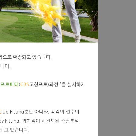
영역으로 확장되고 있습니다.
니다.
“
프로피터
(
CBS
코칭프로)과정 ”을 실시하게
C
lub Fitting뿐만 아니라, 각각의 선수의
dy Fitting, 과학적이고 진보된 스윙분석
행 하고 있습니다.