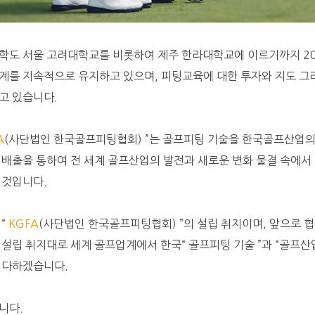
학도 서울 고려대학교를 비롯하여 제주 한라대학교에 이르기까지 20
계를 지속적으로 유지하고 있으며, 피팅교육에 대한 투자와 지도 그
고 있습니다.
A
(사단법인 한국골프피팅협회) ”는 골프피팅 기술을 한국골프산업
 배출을 통하여 전 세계 골프산업의 발전과 새로운 변화 물결 속에
 것입니다.
 “
KGFA
(사단법인 한국골프피팅협회) ”의 설립 취지이며, 앞으로 
 설립 취지대로 세계 골프업계에서 한국“ 골프피팅 기술 ”과 “골프산
 다하겠습니다.
니다.