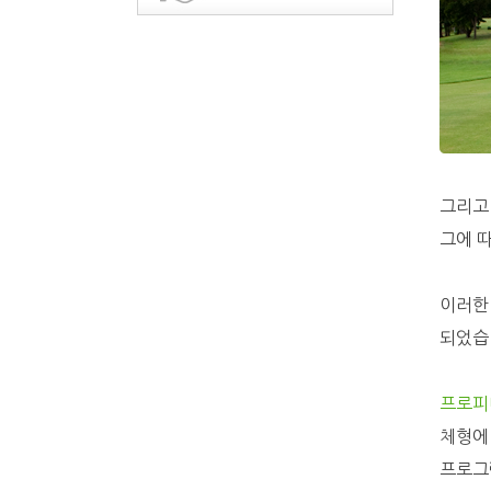
그리고
그에 
이러한
되었습
프로피
체형에
프로그