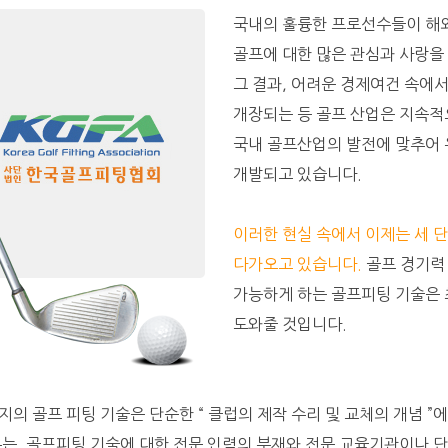
국내의 훌륭한 프로선수들이 해외
골프에 대한 많은 관심과 사랑을
그 결과, 어려운 경제여건 속에
개장되는 등 골프 산업은 지속적
국내 골프산업의 발전에 맞추어 
개발되고 있습니다.
이러한 현실 속에서 이제는 세 
다가오고 있습니다.
골프 경기력
가능하게 하는 골프피팅 기술은 
도와줄 것입니다.
의 골프 피팅 기술은 단순한 “ 클럽의 제작 수리 및 교체의 개념 ”
유는, 골프피팅 기술에 대한 전문 인력의 부재와 전문 교육기관이나 