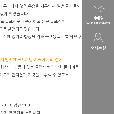
 무대에서 많은 우승을 거두면서 일반 골퍼들도
 갖게 되었습니다.
이메일
서도 골프인구가 증가하고 신규 골프장이
kgfa48@naver.com
으로 발전되고 있습니다.
우수한 경기력 향상을 위해 골프용품도 함께 연구
오시는길
단계 발전한 골프피팅 기술이 우리 곁에
 향상과 내 몸에 맞는 클럽으로 편안한 플레이를
최고의 컨디션과 기량을 발휘할 수 있도록
에 지나지 않았습니다.
단체가 없었기 때문입니다.