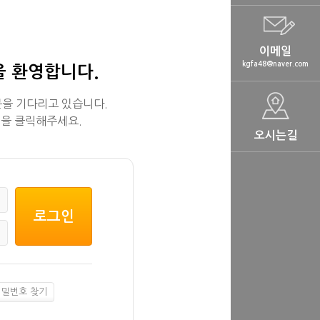
이메일
kgfa48@naver.com
을 환영합니다.
을 기다리고 있습니다.
을 클릭해주세요.
오시는길
비밀번호 찾기