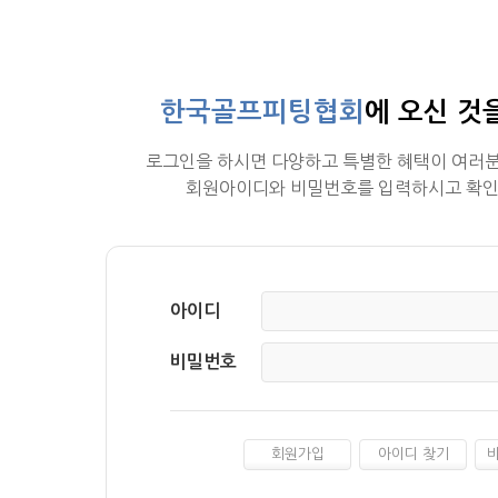
한국골프피팅협회
에 오신 것
로그인을 하시면 다양하고 특별한 혜택이 여러분
회원아이디와 비밀번호를 입력하시고 확인
아이디
비밀번호
회원가입
아이디 찾기