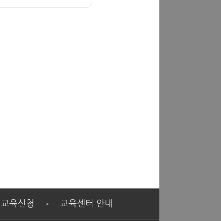
교육신청
교육센터 안내