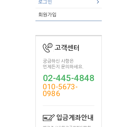
로그인
회원가입
고객센터
궁금하신 사항은
언제든지 문의하세요.
02-445-4848
010-5673-
0986
입금계좌안내