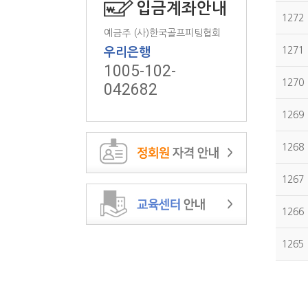
입금계좌안내
1272
예금주 (사)한국골프피팅협회
1271
우리은행
1005-102-
1270
042682
1269
1268
1267
1266
1265