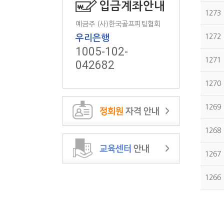
입금계좌안내
1273
예금주 (사)한국골프피팅협회
1272
우리은행
1005-102-
1271
042682
1270
1269
1268
1267
1266