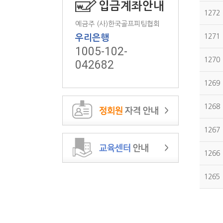
입금계좌안내
1272
예금주 (사)한국골프피팅협회
1271
우리은행
1005-102-
1270
042682
1269
1268
1267
1266
1265