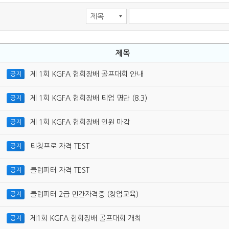
제목
제 1회 KGFA 협회장배 골프대회 안내
공지
제 1회 KGFA 협회장배 티업 명단 (8.3)
공지
제 1회 KGFA 협회장배 인원 마감
공지
티칭프로 자격 TEST
공지
클럽피터 자격 TEST
공지
클럽피터 2급 민간자격증 (창업교육)
공지
제1회 KGFA 협회장배 골프대회 개최
공지