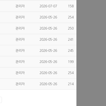
관리자
2026-07-07
158
관리자
2026-05-26
254
관리자
2026-05-26
250
관리자
2026-05-26
241
관리자
2026-05-26
245
관리자
2026-05-26
199
관리자
2026-05-26
254
관리자
2026-05-26
214