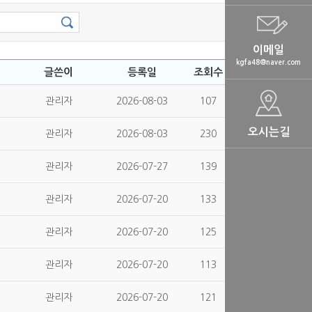
이메일
kgfa48@naver.com
글쓴이
등록일
조회수
관리자
2026-08-03
107
오시는길
관리자
2026-08-03
230
관리자
2026-07-27
139
관리자
2026-07-20
133
관리자
2026-07-20
125
관리자
2026-07-20
113
관리자
2026-07-20
121